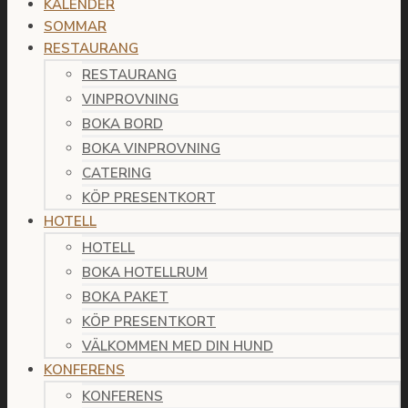
KALENDER
SOMMAR
RESTAURANG
RESTAURANG
VINPROVNING
BOKA BORD
BOKA VINPROVNING
CATERING
KÖP PRESENTKORT
HOTELL
HOTELL
BOKA HOTELLRUM
BOKA PAKET
KÖP PRESENTKORT
VÄLKOMMEN MED DIN HUND
KONFERENS
KONFERENS