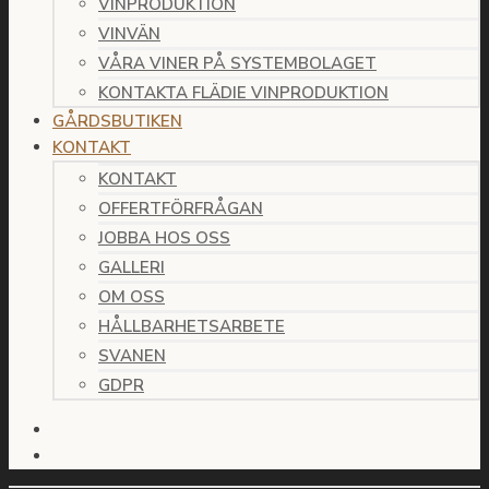
VINPRODUKTION
VINVÄN
VÅRA VINER PÅ SYSTEMBOLAGET
KONTAKTA FLÄDIE VINPRODUKTION
GÅRDSBUTIKEN
KONTAKT
KONTAKT
OFFERTFÖRFRÅGAN
JOBBA HOS OSS
GALLERI
OM OSS
HÅLLBARHETSARBETE
SVANEN
GDPR