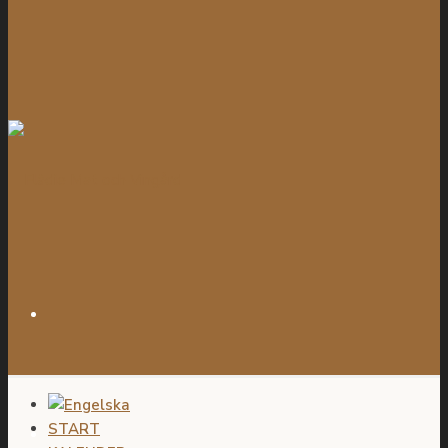
START