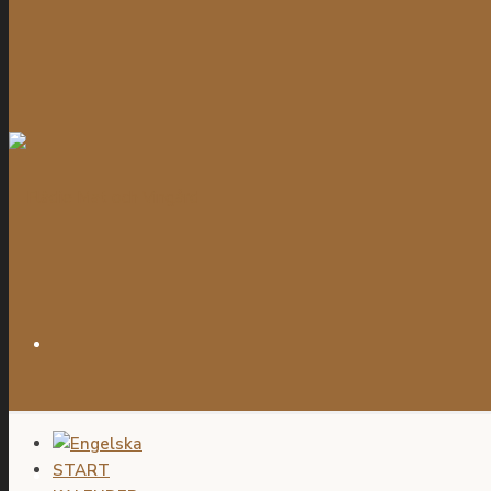
START