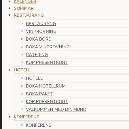
KALENDER
SOMMAR
RESTAURANG
RESTAURANG
VINPROVNING
BOKA BORD
BOKA VINPROVNING
CATERING
KÖP PRESENTKORT
HOTELL
HOTELL
BOKA HOTELLRUM
BOKA PAKET
KÖP PRESENTKORT
VÄLKOMMEN MED DIN HUND
KONFERENS
KONFERENS