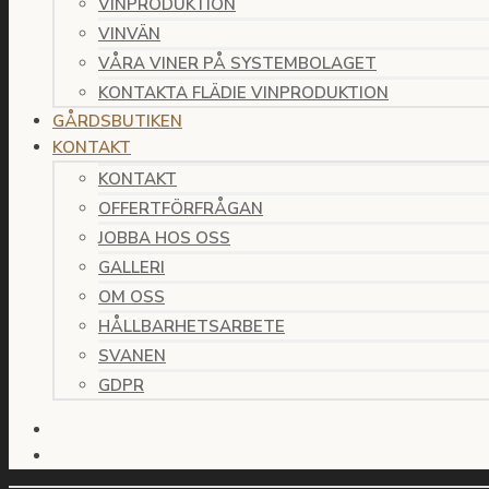
VINPRODUKTION
VINVÄN
VÅRA VINER PÅ SYSTEMBOLAGET
KONTAKTA FLÄDIE VINPRODUKTION
GÅRDSBUTIKEN
KONTAKT
KONTAKT
OFFERTFÖRFRÅGAN
JOBBA HOS OSS
GALLERI
OM OSS
HÅLLBARHETSARBETE
SVANEN
GDPR