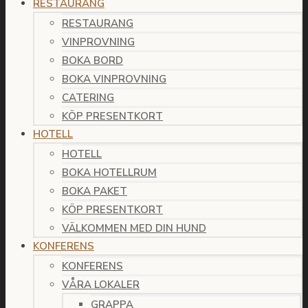
RESTAURANG
RESTAURANG
VINPROVNING
BOKA BORD
BOKA VINPROVNING
CATERING
KÖP PRESENTKORT
HOTELL
HOTELL
BOKA HOTELLRUM
BOKA PAKET
KÖP PRESENTKORT
VÄLKOMMEN MED DIN HUND
KONFERENS
KONFERENS
VÅRA LOKALER
GRAPPA