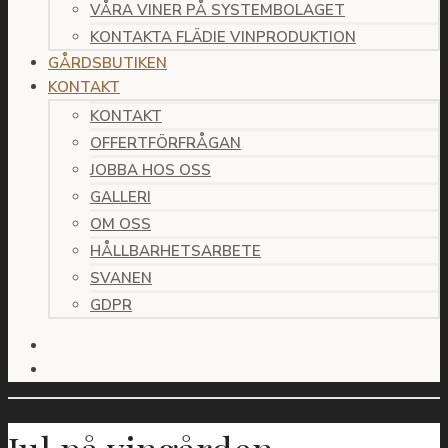
VÅRA VINER PÅ SYSTEMBOLAGET
KONTAKTA FLÄDIE VINPRODUKTION
GÅRDSBUTIKEN
KONTAKT
KONTAKT
OFFERTFÖRFRÅGAN
JOBBA HOS OSS
GALLERI
OM OSS
HÅLLBARHETSARBETE
SVANEN
GDPR