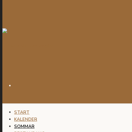
START
KALENDER
SOMMAR