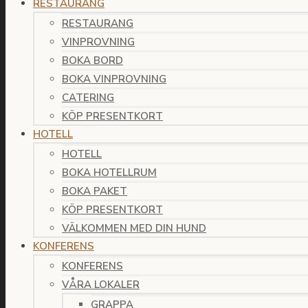
RESTAURANG
RESTAURANG
VINPROVNING
BOKA BORD
BOKA VINPROVNING
CATERING
KÖP PRESENTKORT
HOTELL
HOTELL
BOKA HOTELLRUM
BOKA PAKET
KÖP PRESENTKORT
VÄLKOMMEN MED DIN HUND
KONFERENS
KONFERENS
VÅRA LOKALER
GRAPPA