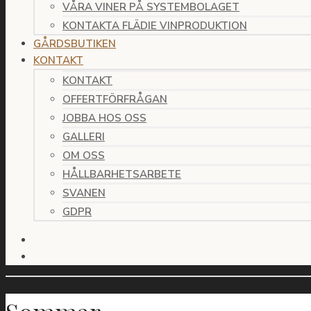
VÅRA VINER PÅ SYSTEMBOLAGET
KONTAKTA FLÄDIE VINPRODUKTION
GÅRDSBUTIKEN
KONTAKT
KONTAKT
OFFERTFÖRFRÅGAN
JOBBA HOS OSS
GALLERI
OM OSS
HÅLLBARHETSARBETE
SVANEN
GDPR