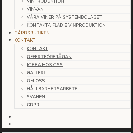
VINPRODUKTION
VINVÄN
VÅRA VINER PÅ SYSTEMBOLAGET
KONTAKTA FLÄDIE VINPRODUKTION
GÅRDSBUTIKEN
KONTAKT
KONTAKT
OFFERTFÖRFRÅGAN
JOBBA HOS OSS
GALLERI
OM OSS
HÅLLBARHETSARBETE
SVANEN
GDPR