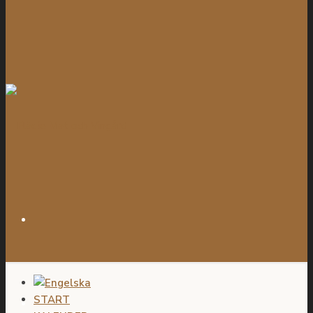
START