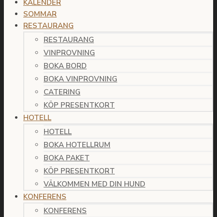
KALENDER
SOMMAR
RESTAURANG
RESTAURANG
VINPROVNING
BOKA BORD
BOKA VINPROVNING
CATERING
KÖP PRESENTKORT
HOTELL
HOTELL
BOKA HOTELLRUM
BOKA PAKET
KÖP PRESENTKORT
VÄLKOMMEN MED DIN HUND
KONFERENS
KONFERENS