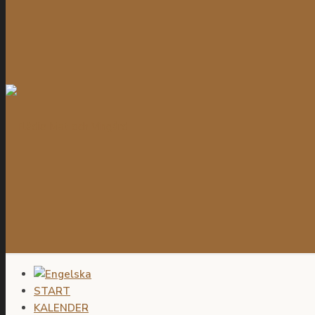
START
KALENDER