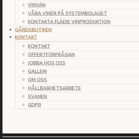
VINVÄN
VÅRA VINER PÅ SYSTEMBOLAGET
KONTAKTA FLÄDIE VINPRODUKTION
GÅRDSBUTIKEN
KONTAKT
KONTAKT
OFFERTFÖRFRÅGAN
JOBBA HOS OSS
GALLERI
OM OSS
HÅLLBARHETSARBETE
SVANEN
GDPR