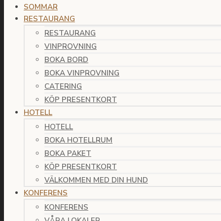
SOMMAR
RESTAURANG
RESTAURANG
VINPROVNING
BOKA BORD
BOKA VINPROVNING
CATERING
KÖP PRESENTKORT
HOTELL
HOTELL
BOKA HOTELLRUM
BOKA PAKET
KÖP PRESENTKORT
VÄLKOMMEN MED DIN HUND
KONFERENS
KONFERENS
VÅRA LOKALER