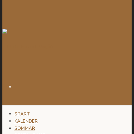
START
KALENDER
SOMMAR