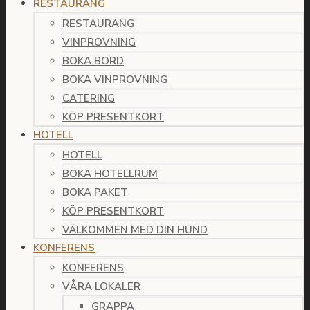
RESTAURANG
RESTAURANG
VINPROVNING
BOKA BORD
BOKA VINPROVNING
CATERING
KÖP PRESENTKORT
HOTELL
HOTELL
BOKA HOTELLRUM
BOKA PAKET
KÖP PRESENTKORT
VÄLKOMMEN MED DIN HUND
KONFERENS
KONFERENS
VÅRA LOKALER
GRAPPA