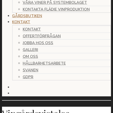
VÅRA VINER PÅ SYSTEMBOLAGET
KONTAKTA FLÄDIE VINPRODUKTION
GÅRDSBUTIKEN
KONTAKT
KONTAKT
OFFERTFÖRFRÅGAN
JOBBA HOS OSS
GALLERI
OM OSS
HÅLLBARHETSARBETE
SVANEN
GDPR