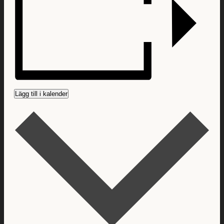
Lägg till i kalender