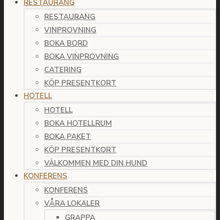
RESTAURANG
RESTAURANG
VINPROVNING
BOKA BORD
BOKA VINPROVNING
CATERING
KÖP PRESENTKORT
HOTELL
HOTELL
BOKA HOTELLRUM
BOKA PAKET
KÖP PRESENTKORT
VÄLKOMMEN MED DIN HUND
KONFERENS
KONFERENS
VÅRA LOKALER
GRAPPA