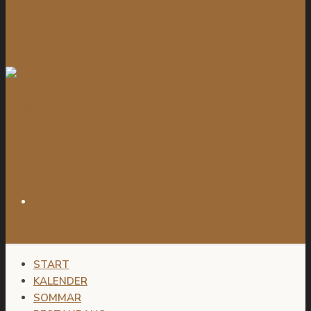
START
KALENDER
SOMMAR