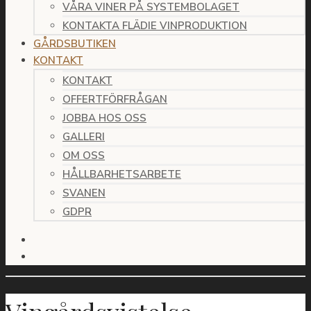
VÅRA VINER PÅ SYSTEMBOLAGET
KONTAKTA FLÄDIE VINPRODUKTION
GÅRDSBUTIKEN
KONTAKT
KONTAKT
OFFERTFÖRFRÅGAN
JOBBA HOS OSS
GALLERI
OM OSS
HÅLLBARHETSARBETE
SVANEN
GDPR