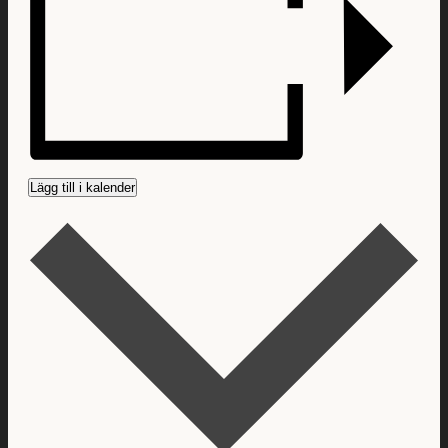
Lägg till i kalender