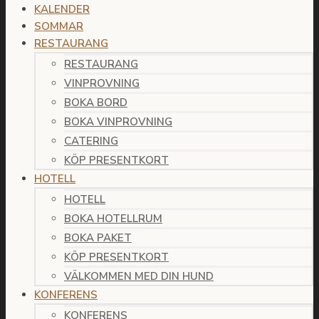
KALENDER
SOMMAR
RESTAURANG
RESTAURANG
VINPROVNING
BOKA BORD
BOKA VINPROVNING
CATERING
KÖP PRESENTKORT
HOTELL
HOTELL
BOKA HOTELLRUM
BOKA PAKET
KÖP PRESENTKORT
VÄLKOMMEN MED DIN HUND
KONFERENS
KONFERENS