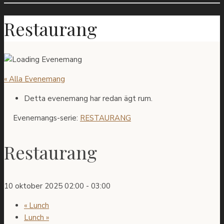
Restaurang
« Alla Evenemang
Detta evenemang har redan ägt rum.
Evenemangs-serie:
RESTAURANG
Restaurang
10 oktober 2025 02:00
-
03:00
«
Lunch
Lunch
»