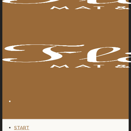
START