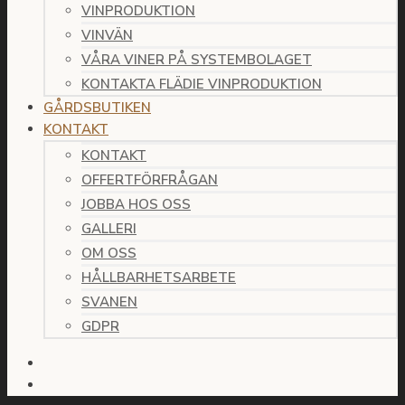
VINPRODUKTION
VINVÄN
VÅRA VINER PÅ SYSTEMBOLAGET
KONTAKTA FLÄDIE VINPRODUKTION
GÅRDSBUTIKEN
KONTAKT
KONTAKT
OFFERTFÖRFRÅGAN
JOBBA HOS OSS
GALLERI
OM OSS
HÅLLBARHETSARBETE
SVANEN
GDPR