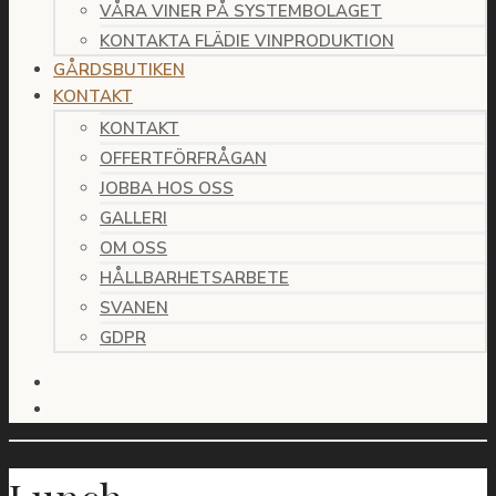
VÅRA VINER PÅ SYSTEMBOLAGET
KONTAKTA FLÄDIE VINPRODUKTION
GÅRDSBUTIKEN
KONTAKT
KONTAKT
OFFERTFÖRFRÅGAN
JOBBA HOS OSS
GALLERI
OM OSS
HÅLLBARHETSARBETE
SVANEN
GDPR