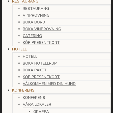
RESTAURANG
RESTAURANG
VINPROVNING
BOKA BORD
BOKA VINPROVNING
CATERING
KÖP PRESENTKORT
HOTELL
HOTELL
BOKA HOTELLRUM
BOKA PAKET
KÖP PRESENTKORT
VÄLKOMMEN MED DIN HUND
KONFERENS
KONFERENS
VÅRA LOKALER
GRAPPA