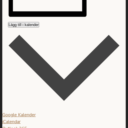
Lägg till i kalender
Google Kalender
iCalendar