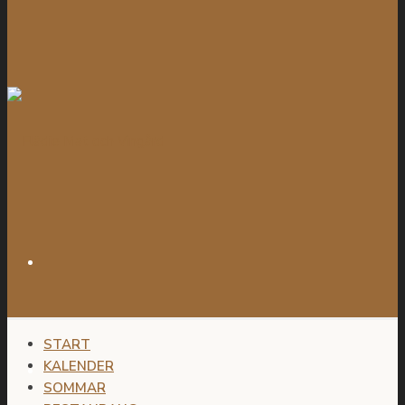
START
KALENDER
SOMMAR