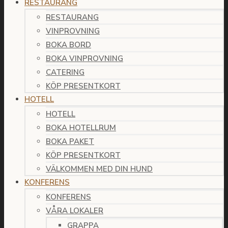
RESTAURANG
RESTAURANG
VINPROVNING
BOKA BORD
BOKA VINPROVNING
CATERING
KÖP PRESENTKORT
HOTELL
HOTELL
BOKA HOTELLRUM
BOKA PAKET
KÖP PRESENTKORT
VÄLKOMMEN MED DIN HUND
KONFERENS
KONFERENS
VÅRA LOKALER
GRAPPA