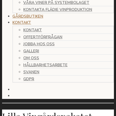
VÅRA VINER PÅ SYSTEMBOLAGET
KONTAKTA FLÄDIE VINPRODUKTION
GÅRDSBUTIKEN
KONTAKT
KONTAKT
OFFERTFÖRFRÅGAN
JOBBA HOS OSS
GALLERI
OM OSS
HÅLLBARHETSARBETE
SVANEN
GDPR