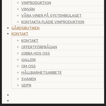
VINPRODUKTION
VINVÄN
VÅRA VINER PÅ SYSTEMBOLAGET
KONTAKTA FLÄDIE VINPRODUKTION
GÅRDSBUTIKEN
KONTAKT
KONTAKT
OFFERTFÖRFRÅGAN
JOBBA HOS OSS
GALLERI
OM OSS
HÅLLBARHETSARBETE
SVANEN
GDPR