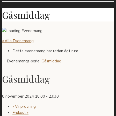
Gåsmiddag
« Alla Evenemang
Detta evenemang har redan ägt rum.
Evenemangs-serie:
Gåsmiddag
Gåsmiddag
8 november 2024 18:00
-
23:30
«
Vinprovning
Frukost
»