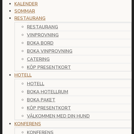
KALENDER
SOMMAR
RESTAURANG
RESTAURANG
VINPROVNING
BOKA BORD
BOKA VINPROVNING
CATERING
KÖP PRESENTKORT
HOTELL
HOTELL
BOKA HOTELLRUM
BOKA PAKET
KÖP PRESENTKORT
VÄLKOMMEN MED DIN HUND
KONFERENS
KONFERENS