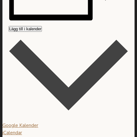
Lägg till i kalender
Google Kalender
iCalendar