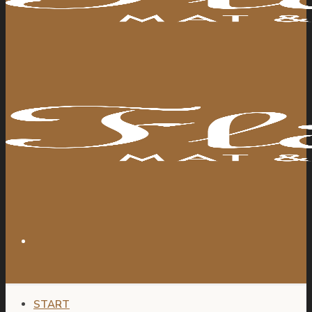
START