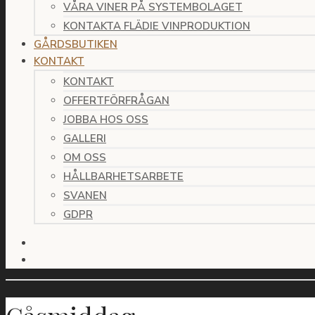
VÅRA VINER PÅ SYSTEMBOLAGET
KONTAKTA FLÄDIE VINPRODUKTION
GÅRDSBUTIKEN
KONTAKT
KONTAKT
OFFERTFÖRFRÅGAN
JOBBA HOS OSS
GALLERI
OM OSS
HÅLLBARHETSARBETE
SVANEN
GDPR