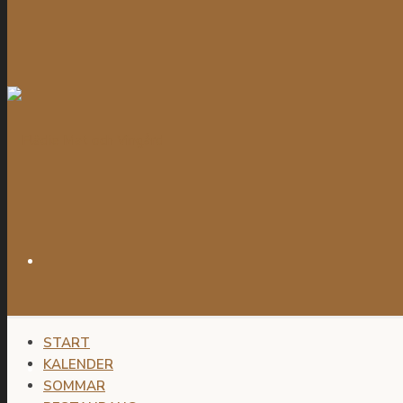
START
KALENDER
SOMMAR