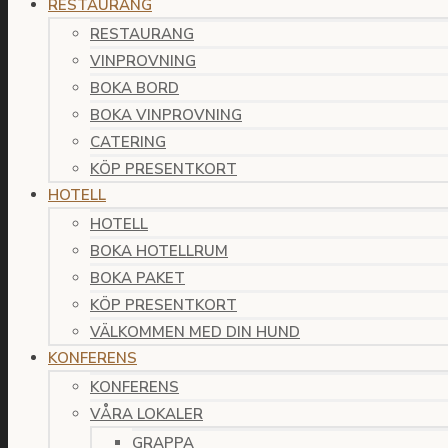
RESTAURANG
RESTAURANG
VINPROVNING
BOKA BORD
BOKA VINPROVNING
CATERING
KÖP PRESENTKORT
HOTELL
HOTELL
BOKA HOTELLRUM
BOKA PAKET
KÖP PRESENTKORT
VÄLKOMMEN MED DIN HUND
KONFERENS
KONFERENS
VÅRA LOKALER
GRAPPA