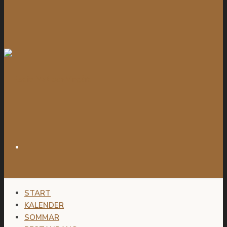
START
KALENDER
SOMMAR