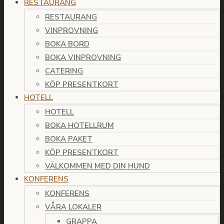
RESTAURANG
RESTAURANG
VINPROVNING
BOKA BORD
BOKA VINPROVNING
CATERING
KÖP PRESENTKORT
HOTELL
HOTELL
BOKA HOTELLRUM
BOKA PAKET
KÖP PRESENTKORT
VÄLKOMMEN MED DIN HUND
KONFERENS
KONFERENS
VÅRA LOKALER
GRAPPA