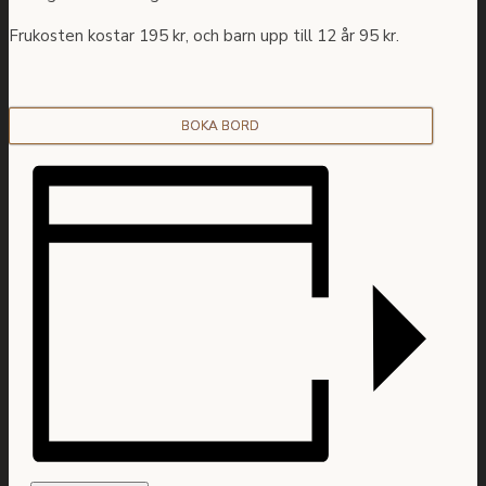
Frukosten kostar 195 kr, och barn upp till 12 år 95 kr.
BOKA BORD