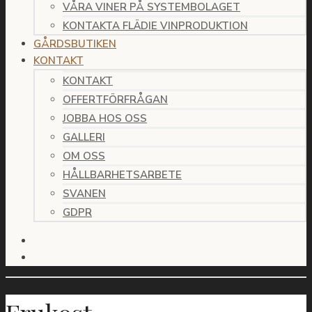
VÅRA VINER PÅ SYSTEMBOLAGET
KONTAKTA FLÄDIE VINPRODUKTION
GÅRDSBUTIKEN
KONTAKT
KONTAKT
OFFERTFÖRFRÅGAN
JOBBA HOS OSS
GALLERI
OM OSS
HÅLLBARHETSARBETE
SVANEN
GDPR