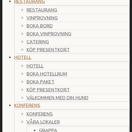
RESTAURANG
RESTAURANG
VINPROVNING
BOKA BORD
BOKA VINPROVNING
CATERING
KÖP PRESENTKORT
HOTELL
HOTELL
BOKA HOTELLRUM
BOKA PAKET
KÖP PRESENTKORT
VÄLKOMMEN MED DIN HUND
KONFERENS
KONFERENS
VÅRA LOKALER
GRAPPA