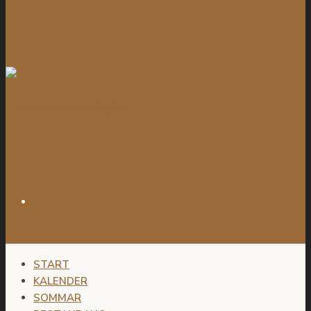
START
KALENDER
SOMMAR