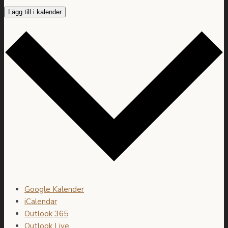
Lägg till i kalender
Google Kalender
iCalendar
Outlook 365
Outlook Live