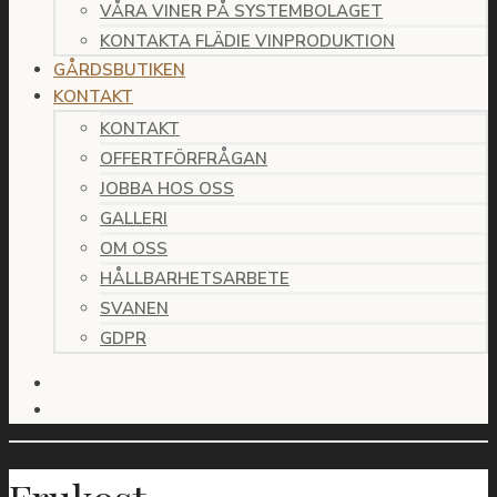
VÅRA VINER PÅ SYSTEMBOLAGET
KONTAKTA FLÄDIE VINPRODUKTION
GÅRDSBUTIKEN
KONTAKT
KONTAKT
OFFERTFÖRFRÅGAN
JOBBA HOS OSS
GALLERI
OM OSS
HÅLLBARHETSARBETE
SVANEN
GDPR