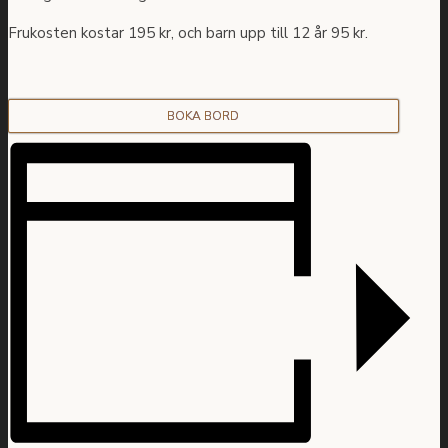
Frukosten kostar 195 kr, och barn upp till 12 år 95 kr.
BOKA BORD