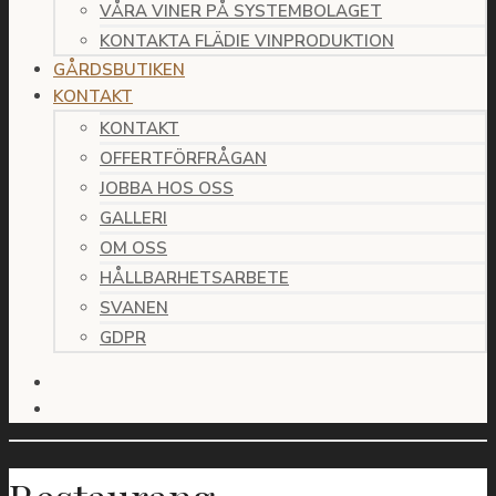
VÅRA VINER PÅ SYSTEMBOLAGET
KONTAKTA FLÄDIE VINPRODUKTION
GÅRDSBUTIKEN
KONTAKT
KONTAKT
OFFERTFÖRFRÅGAN
JOBBA HOS OSS
GALLERI
OM OSS
HÅLLBARHETSARBETE
SVANEN
GDPR