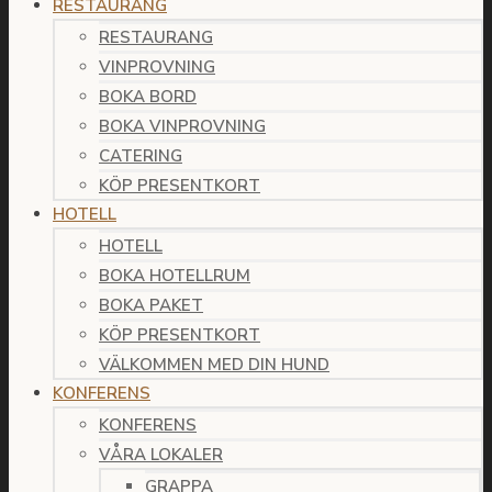
RESTAURANG
RESTAURANG
VINPROVNING
BOKA BORD
BOKA VINPROVNING
CATERING
KÖP PRESENTKORT
HOTELL
HOTELL
BOKA HOTELLRUM
BOKA PAKET
KÖP PRESENTKORT
VÄLKOMMEN MED DIN HUND
KONFERENS
KONFERENS
VÅRA LOKALER
GRAPPA