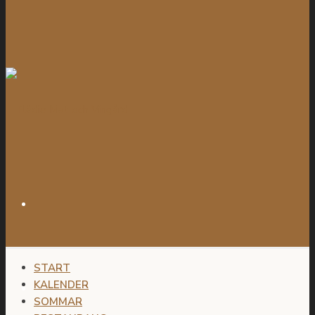
START
KALENDER
SOMMAR