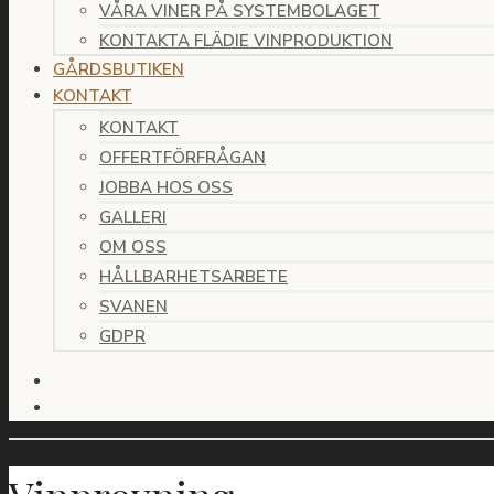
VÅRA VINER PÅ SYSTEMBOLAGET
KONTAKTA FLÄDIE VINPRODUKTION
GÅRDSBUTIKEN
KONTAKT
KONTAKT
OFFERTFÖRFRÅGAN
JOBBA HOS OSS
GALLERI
OM OSS
HÅLLBARHETSARBETE
SVANEN
GDPR