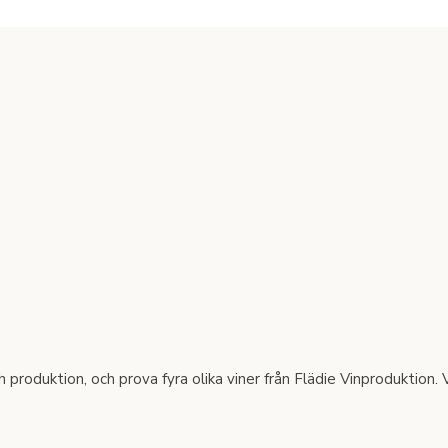
 och produktion, och prova fyra olika viner från Flädie Vinproduktio