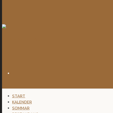
START
KALENDER
SOMMAR