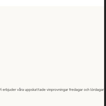
n. Vi erbjuder våra uppskattade vinprovningar fredagar och lördagar