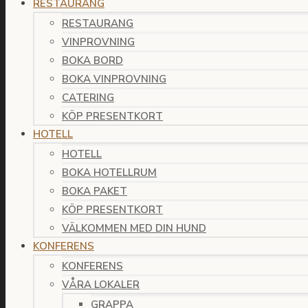
RESTAURANG
RESTAURANG
VINPROVNING
BOKA BORD
BOKA VINPROVNING
CATERING
KÖP PRESENTKORT
HOTELL
HOTELL
BOKA HOTELLRUM
BOKA PAKET
KÖP PRESENTKORT
VÄLKOMMEN MED DIN HUND
KONFERENS
KONFERENS
VÅRA LOKALER
GRAPPA