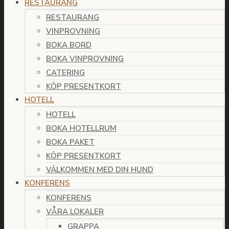
RESTAURANG
RESTAURANG
VINPROVNING
BOKA BORD
BOKA VINPROVNING
CATERING
KÖP PRESENTKORT
HOTELL
HOTELL
BOKA HOTELLRUM
BOKA PAKET
KÖP PRESENTKORT
VÄLKOMMEN MED DIN HUND
KONFERENS
KONFERENS
VÅRA LOKALER
GRAPPA