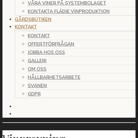
VÅRA VINER PÅ SYSTEMBOLAGET
KONTAKTA FLÄDIE VINPRODUKTION
GÅRDSBUTIKEN
KONTAKT
KONTAKT
OFFERTFÖRFRÅGAN
JOBBA HOS OSS
GALLERI
OM OSS
HÅLLBARHETSARBETE
SVANEN
GDPR