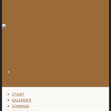
START
KALENDER
SOMMAR