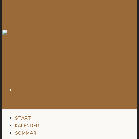
START
KALENDER
SOMMAR