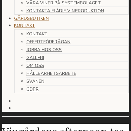
VÅRA VINER PÅ SYSTEMBOLAGET
KONTAKTA FLÄDIE VINPRODUKTION
GÅRDSBUTIKEN
KONTAKT
KONTAKT
OFFERTFÖRFRÅGAN
JOBBA HOS OSS
GALLERI
OM OSS
HÅLLBARHETSARBETE
SVANEN
GDPR