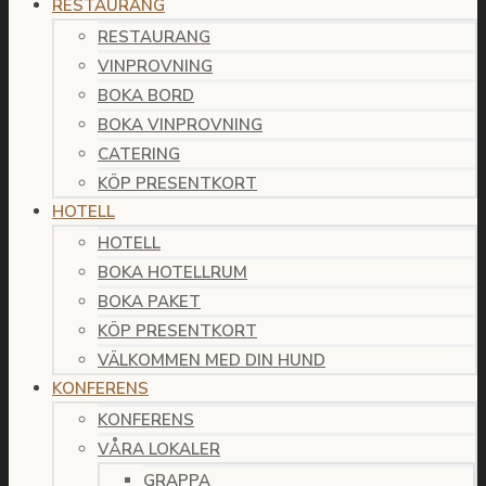
RESTAURANG
RESTAURANG
VINPROVNING
BOKA BORD
BOKA VINPROVNING
CATERING
KÖP PRESENTKORT
HOTELL
HOTELL
BOKA HOTELLRUM
BOKA PAKET
KÖP PRESENTKORT
VÄLKOMMEN MED DIN HUND
KONFERENS
KONFERENS
VÅRA LOKALER
GRAPPA