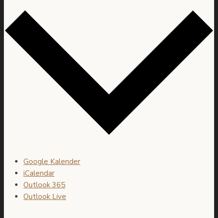
Google Kalender
iCalendar
Outlook 365
Outlook Live