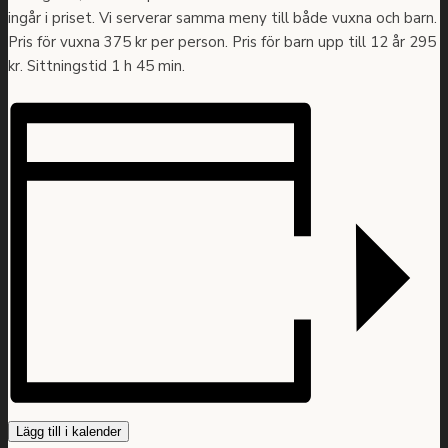
ingår i priset. Vi serverar samma meny till både vuxna och barn.
Pris för vuxna 375 kr per person. Pris för barn upp till 12 år 295
kr. Sittningstid 1 h 45 min.
Lägg till i kalender