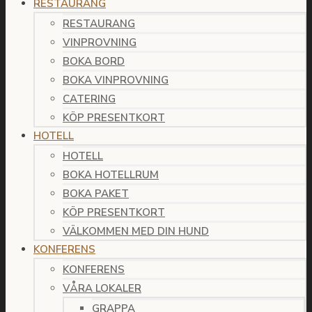
RESTAURANG
RESTAURANG
VINPROVNING
BOKA BORD
BOKA VINPROVNING
CATERING
KÖP PRESENTKORT
HOTELL
HOTELL
BOKA HOTELLRUM
BOKA PAKET
KÖP PRESENTKORT
VÄLKOMMEN MED DIN HUND
KONFERENS
KONFERENS
VÅRA LOKALER
GRAPPA