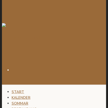
START
KALENDER
SOMMAR