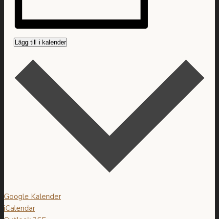
Lägg till i kalender
Google Kalender
iCalendar