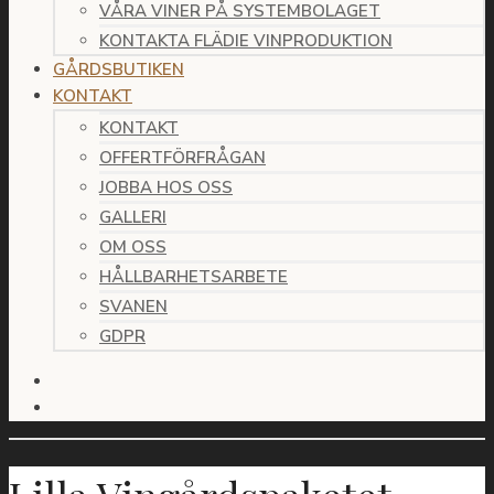
VÅRA VINER PÅ SYSTEMBOLAGET
KONTAKTA FLÄDIE VINPRODUKTION
GÅRDSBUTIKEN
KONTAKT
KONTAKT
OFFERTFÖRFRÅGAN
JOBBA HOS OSS
GALLERI
OM OSS
HÅLLBARHETSARBETE
SVANEN
GDPR