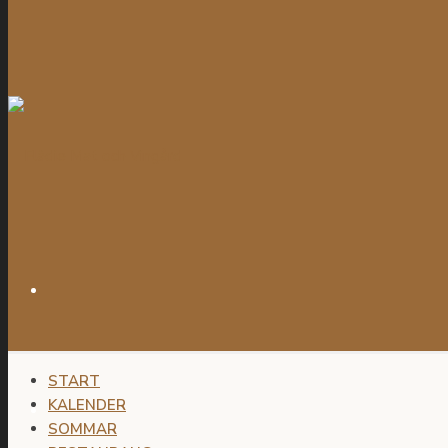
START
KALENDER
SOMMAR