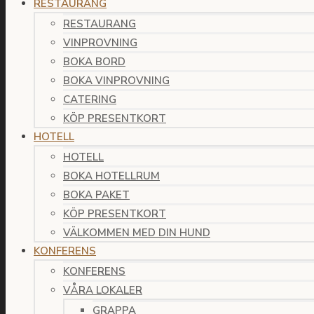
RESTAURANG
RESTAURANG
VINPROVNING
BOKA BORD
BOKA VINPROVNING
CATERING
KÖP PRESENTKORT
HOTELL
HOTELL
BOKA HOTELLRUM
BOKA PAKET
KÖP PRESENTKORT
VÄLKOMMEN MED DIN HUND
KONFERENS
KONFERENS
VÅRA LOKALER
GRAPPA