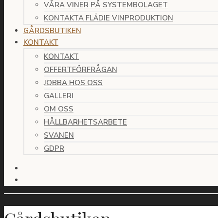
VÅRA VINER PÅ SYSTEMBOLAGET
KONTAKTA FLÄDIE VINPRODUKTION
GÅRDSBUTIKEN
KONTAKT
KONTAKT
OFFERTFÖRFRÅGAN
JOBBA HOS OSS
GALLERI
OM OSS
HÅLLBARHETSARBETE
SVANEN
GDPR