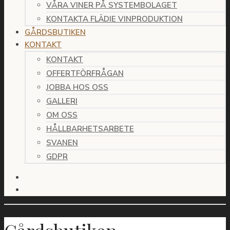
VÅRA VINER PÅ SYSTEMBOLAGET
KONTAKTA FLÄDIE VINPRODUKTION
GÅRDSBUTIKEN
KONTAKT
KONTAKT
OFFERTFÖRFRÅGAN
JOBBA HOS OSS
GALLERI
OM OSS
HÅLLBARHETSARBETE
SVANEN
GDPR