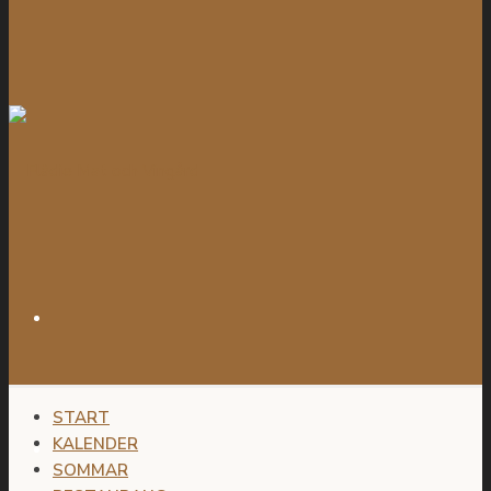
START
KALENDER
SOMMAR