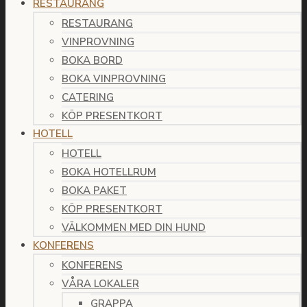
RESTAURANG
RESTAURANG
VINPROVNING
BOKA BORD
BOKA VINPROVNING
CATERING
KÖP PRESENTKORT
HOTELL
HOTELL
BOKA HOTELLRUM
BOKA PAKET
KÖP PRESENTKORT
VÄLKOMMEN MED DIN HUND
KONFERENS
KONFERENS
VÅRA LOKALER
GRAPPA