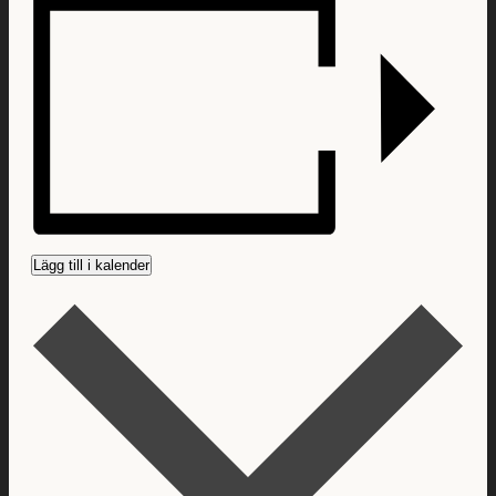
Lägg till i kalender