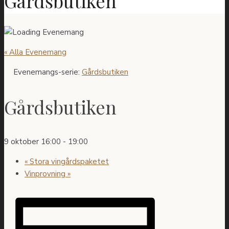
Gårdsbutiken
« Alla Evenemang
Evenemangs-serie:
Gårdsbutiken
Gårdsbutiken
9 oktober 16:00
-
19:00
«
Stora vingårdspaketet
Vinprovning
»