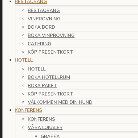
RESTAURANG
RESTAURANG
VINPROVNING
BOKA BORD
BOKA VINPROVNING
CATERING
KÖP PRESENTKORT
HOTELL
HOTELL
BOKA HOTELLRUM
BOKA PAKET
KÖP PRESENTKORT
VÄLKOMMEN MED DIN HUND
KONFERENS
KONFERENS
VÅRA LOKALER
GRAPPA