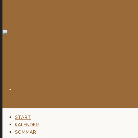
START
KALENDER
SOMMAR