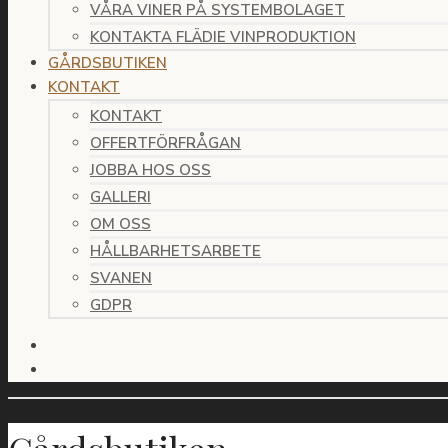
VÅRA VINER PÅ SYSTEMBOLAGET
KONTAKTA FLÄDIE VINPRODUKTION
GÅRDSBUTIKEN
KONTAKT
KONTAKT
OFFERTFÖRFRÅGAN
JOBBA HOS OSS
GALLERI
OM OSS
HÅLLBARHETSARBETE
SVANEN
GDPR